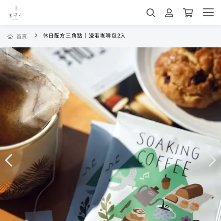
休日配方三角點｜浸泡咖啡包2入
首頁