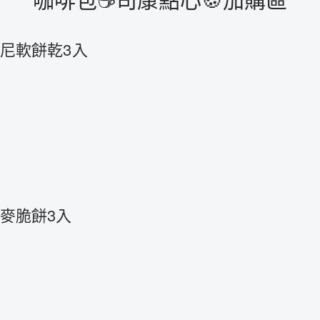
尼軟餅乾3入
麥脆餅3入