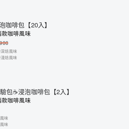
浸泡咖啡包【20入】
兩款咖啡風味
900
中深焙風味
中淺焙風味
驗包☕️浸泡咖啡包【2入】
兩款咖啡風味
焙風味
焙風味